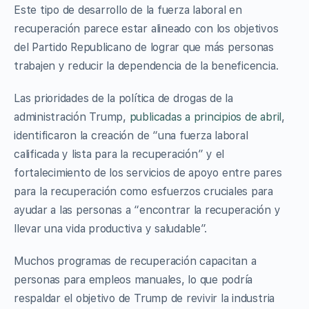
Este tipo de desarrollo de la fuerza laboral en
recuperación parece estar alineado con los objetivos
del Partido Republicano de lograr que más personas
trabajen y reducir la dependencia de la beneficencia.
Las prioridades de la política de drogas de la
administración Trump,
publicadas a principios de abril
,
identificaron la creación de “una fuerza laboral
calificada y lista para la recuperación” y el
fortalecimiento de los servicios de apoyo entre pares
para la recuperación como esfuerzos cruciales para
ayudar a las personas a “encontrar la recuperación y
llevar una vida productiva y saludable”.
Muchos programas de recuperación capacitan a
personas para empleos manuales, lo que podría
respaldar el objetivo de Trump de revivir la industria