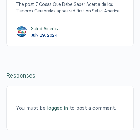
The post 7 Cosas Que Debe Saber Acerca de los
Tumores Cerebrales appeared first on Salud America.
Salud America
July 29, 2024
Responses
You must be
logged in
to post a comment.