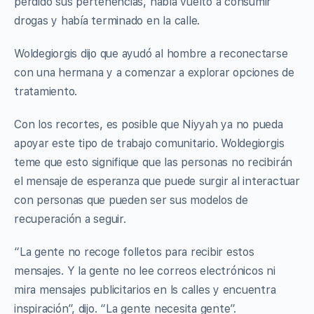
perdido sus pertenencias, había vuelto a consumir
drogas y había terminado en la calle.
Woldegiorgis dijo que ayudó al hombre a reconectarse
con una hermana y a comenzar a explorar opciones de
tratamiento.
Con los recortes, es posible que Niyyah ya no pueda
apoyar este tipo de trabajo comunitario. Woldegiorgis
teme que esto signifique que las personas no recibirán
el mensaje de esperanza que puede surgir al interactuar
con personas que pueden ser sus modelos de
recuperación a seguir.
“La gente no recoge folletos para recibir estos
mensajes. Y la gente no lee correos electrónicos ni
mira mensajes publicitarios en ls calles y encuentra
inspiración”, dijo. “La gente necesita gente”.