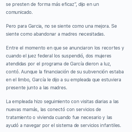
se presten de forma más eficaz”, dijo en un
comunicado.
Pero para Garcia, no se siente como una mejora. Se
siente como abandonar a madres necesitadas.
Entre el momento en que se anunciaron los recortes y
cuando el juez federal los suspendió, dos mujeres
atendidas por el programa de García dieron a luz,
contó. Aunque la financiación de su subvención estaba
en el limbo, García le dijo a su empleada que estuviera
presente junto a las madres.
La empleada hizo seguimiento con visitas diarias a las
nuevas mamás, las conectó con servicios de
tratamiento o vivienda cuando fue necesario y las
ayudó a navegar por el sistema de servicios infantiles.