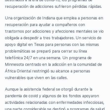
recuperación de adicciones sufrieron pérdidas rápidas.
Una organización de Indiana que emplea a personas en
recuperación para ayudar a compañeros con
trastornos por adicciones y afecciones mentales se vio
obligada a despedir a tres trabajadores. Un servicio de
apoyo digital en Texas para personas con las mismas
problemáticas se preparó para cerrar su línea
telefónica 24/7 en una semana. Un programa de
Minnesota centrado en la adicción en la comunidad de
África Oriental restringió su alcance a personas
vulnerables que viven en las calles.
Aunque la asistencia federal se otorgó durante la
pandemia de covid y algunos de los fondos apoyaron
actividades relacionadas con enfermedades infecciosas,
una parte considerable se destinó a programas de salud