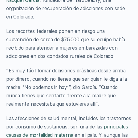
Racquel García
, fundadora de HardBeauty, una
organización de recuperación de adicciones con sede
en Colorado.
Los recortes federales ponen en riesgo una
subvención de cerca de $75.000 que su equipo había
recibido para atender a mujeres embarazadas con
adicciones en dos condados rurales de Colorado.
“Es muy fácil tomar decisiones drásticas desde arriba
por dinero, cuando no tienes que ser quien le diga a la
madre: ‘No podemos ir hoy’”, dijo García. “Cuando
nunca tienes que sentarte frente a la madre que
realmente necesitaba que estuvieras allí”.
Las afecciones de salud mental, incluidos los trastornos
por consumo de sustancias, son una de las
principales
causas de mortalidad materna
en el país. Y, aunque las