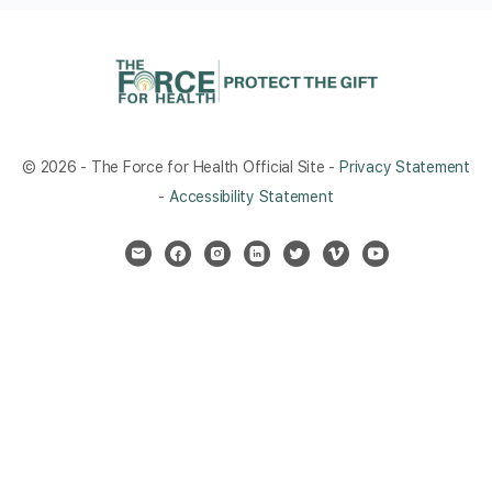
© 2026 - The Force for Health Official Site -
Privacy Statement
-
Accessibility Statement