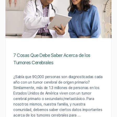
7 Cosas Que Debe Saber Acerca de los
Tumores Cerebrales
¿Sabía que 90,000 personas son diagnosticadas cada
año con un tumor cerebral de origen primario?
Similarmente, más de 1.3 millones de personas en los
Estados Unidos de América viven con un tumor
cerebral primario o secundario/metastásico. Para
nosotros mismos, nuestra familia, y nuestra
comunidad, debemos saber ciertos datos importantes
acerca de los tumores cerebrales para …