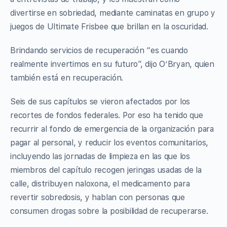
divertirse en sobriedad, mediante caminatas en grupo y
juegos de Ultimate Frisbee que brillan en la oscuridad.
Brindando servicios de recuperación “es cuando
realmente invertimos en su futuro”, dijo O’Bryan, quien
también está en recuperación.
Seis de sus capítulos se vieron afectados por los
recortes de fondos federales. Por eso ha tenido que
recurrir al fondo de emergencia de la organización para
pagar al personal, y reducir los eventos comunitarios,
incluyendo las jornadas de limpieza en las que los
miembros del capítulo recogen jeringas usadas de la
calle, distribuyen naloxona, el medicamento para
revertir sobredosis, y hablan con personas que
consumen drogas sobre la posibilidad de recuperarse.