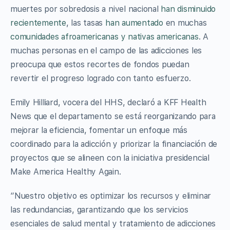
muertes por sobredosis a nivel nacional
han disminuido
recientemente
, las tasas
han aumentado
en muchas
comunidades afroamericanas y nativas americanas
. A
muchas personas en el campo de las adicciones les
preocupa que estos recortes de fondos puedan
revertir el progreso logrado con tanto esfuerzo.
Emily Hilliard, vocera del HHS, declaró a KFF Health
News que el departamento se está reorganizando para
mejorar la eficiencia, fomentar un enfoque más
coordinado para la adicción y priorizar la financiación de
proyectos que se alineen con la iniciativa presidencial
Make America Healthy Again.
“Nuestro objetivo es optimizar los recursos y eliminar
las redundancias, garantizando que los servicios
esenciales de salud mental y tratamiento de adicciones