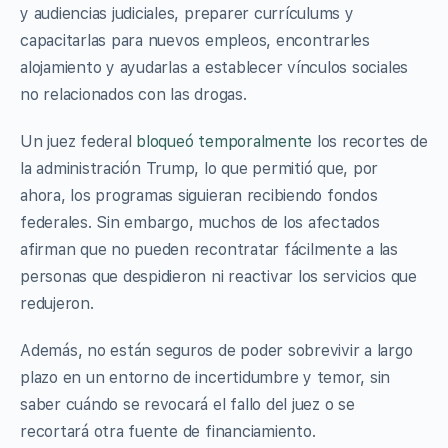
y audiencias judiciales, preparer currículums y
capacitarlas para nuevos empleos, encontrarles
alojamiento y ayudarlas a establecer vínculos sociales
no relacionados con las drogas.
Un juez federal
bloqueó temporalmente
los recortes de
la administración Trump, lo que permitió que, por
ahora, los programas siguieran recibiendo fondos
federales. Sin embargo, muchos de los afectados
afirman que no pueden recontratar fácilmente a las
personas que despidieron ni reactivar los servicios que
redujeron.
Además, no están seguros de poder sobrevivir a largo
plazo en un entorno de incertidumbre y temor, sin
saber cuándo se revocará el fallo del juez o se
recortará otra fuente de financiamiento.