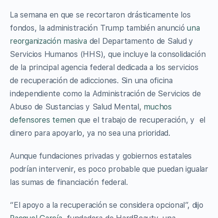
La semana en que se recortaron drásticamente los
fondos, la administración Trump también anunció
una
reorganización masiva
del Departamento de Salud y
Servicios Humanos (HHS), que incluye la consolidación
de la principal agencia federal dedicada a los servicios
de recuperación de adicciones. Sin una oficina
independiente como la Administración de Servicios de
Abuso de Sustancias y Salud Mental,
muchos
defensores temen
que el trabajo de recuperación, y el
dinero para apoyarlo, ya no sea una prioridad.
Aunque fundaciones privadas y gobiernos estatales
podrían intervenir, es poco probable que puedan igualar
las sumas de financiación federal.
“El apoyo a la recuperación se considera opcional”, dijo