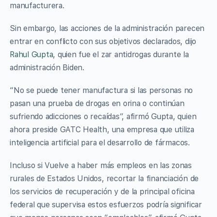
manufacturera.
Sin embargo, las acciones de la administración parecen
entrar en conflicto con sus objetivos declarados, dijo
Rahul Gupta
, quien fue el zar antidrogas durante la
administración Biden.
“No se puede tener manufactura si las personas no
pasan una prueba de drogas en orina o continúan
sufriendo adicciones o recaídas”, afirmó Gupta, quien
ahora preside GATC Health, una empresa que utiliza
inteligencia artificial para el desarrollo de fármacos.
Incluso si Vuelve a haber más empleos en las zonas
rurales de Estados Unidos, recortar la financiación de
los servicios de recuperación y de la principal oficina
federal que supervisa estos esfuerzos podría significar