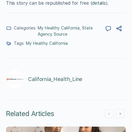
This story can be republished for free (
details
).
Categories:
My Healthy California
,
State
Agency Source
Tags:
My Healthy California
California_Health_Line
Related Articles