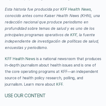
Esta historia fue producida por
KFF Health News
,
conocido antes como Kaiser Health News (KHN), una
redacción nacional que produce periodismo en
profundidad sobre temas de salud y es uno de los
principales programas operativos de
KFF
, la fuente
independiente de investigación de políticas de salud,
encuestas y periodismo.
KFF Health News
is a national newsroom that produces
in-depth journalism about health issues and is one of
the core operating programs at KFF—an independent
source of health policy research, polling, and
journalism. Learn more about
KFF
.
USE OUR CONTENT