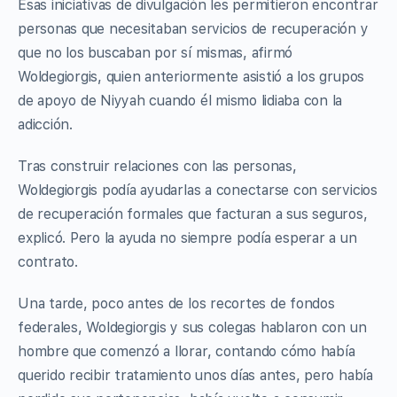
Esas iniciativas de divulgación les permitieron encontrar
personas que necesitaban servicios de recuperación y
que no los buscaban por sí mismas, afirmó
Woldegiorgis, quien anteriormente asistió a los grupos
de apoyo de Niyyah cuando él mismo lidiaba con la
adicción.
Tras construir relaciones con las personas,
Woldegiorgis podía ayudarlas a conectarse con servicios
de recuperación formales que facturan a sus seguros,
explicó. Pero la ayuda no siempre podía esperar a un
contrato.
Una tarde, poco antes de los recortes de fondos
federales, Woldegiorgis y sus colegas hablaron con un
hombre que comenzó a llorar, contando cómo había
querido recibir tratamiento unos días antes, pero había