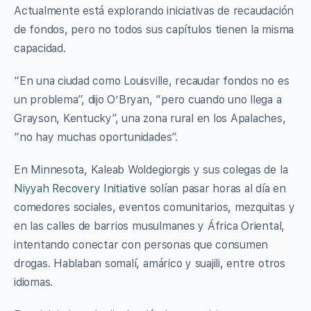
Actualmente está explorando iniciativas de recaudación
de fondos, pero no todos sus capítulos tienen la misma
capacidad.
“En una ciudad como Louisville, recaudar fondos no es
un problema”, dijo O’Bryan, “pero cuando uno llega a
Grayson, Kentucky”, una zona rural en los Apalaches,
“no hay muchas oportunidades”.
En Minnesota, Kaleab Woldegiorgis y sus colegas de la
Niyyah Recovery Initiative
solían pasar horas al día en
comedores sociales, eventos comunitarios, mezquitas y
en las calles de barrios musulmanes y África Oriental,
intentando conectar con personas que consumen
drogas. Hablaban somalí, amárico y suajili, entre otros
idiomas.