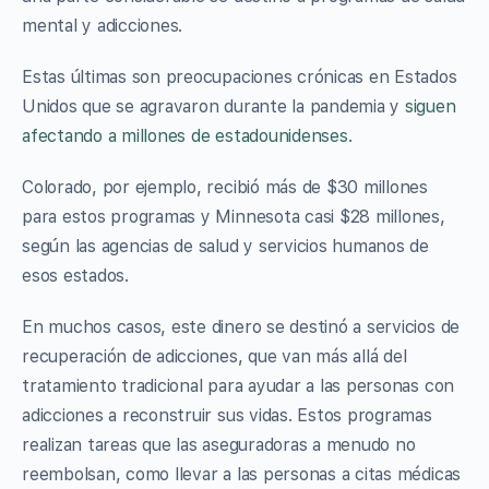
mental y adicciones.
Estas últimas son preocupaciones crónicas en Estados
Unidos que se agravaron durante la pandemia y
siguen
afectando a millones de estadounidenses
.
Colorado, por ejemplo, recibió más de $30 millones
para estos programas y Minnesota casi $28 millones,
según las agencias de salud y servicios humanos de
esos estados.
En muchos casos, este dinero se destinó a servicios de
recuperación de adicciones, que van más allá del
tratamiento tradicional para ayudar a las personas con
adicciones a reconstruir sus vidas. Estos programas
realizan tareas que las aseguradoras a menudo no
reembolsan, como llevar a las personas a citas médicas