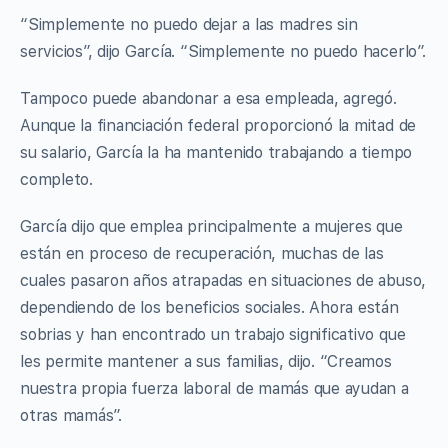
“Simplemente no puedo dejar a las madres sin
servicios”, dijo García. “Simplemente no puedo hacerlo”.
Tampoco puede abandonar a esa empleada, agregó.
Aunque la financiación federal proporcionó la mitad de
su salario, García la ha mantenido trabajando a tiempo
completo.
García dijo que emplea principalmente a mujeres que
están en proceso de recuperación, muchas de las
cuales pasaron años atrapadas en situaciones de abuso,
dependiendo de los beneficios sociales. Ahora están
sobrias y han encontrado un trabajo significativo que
les permite mantener a sus familias, dijo. “Creamos
nuestra propia fuerza laboral de mamás que ayudan a
otras mamás”.